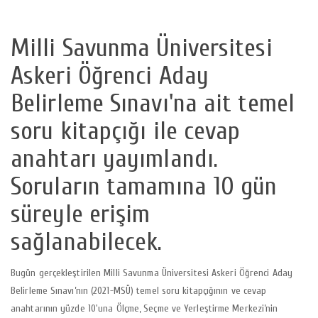
Milli Savunma Üniversitesi
Askeri Öğrenci Aday
Belirleme Sınavı'na ait temel
soru kitapçığı ile cevap
anahtarı yayımlandı.
Soruların tamamına 10 gün
süreyle erişim
sağlanabilecek.
Bugün gerçekleştirilen Milli Savunma Üniversitesi Askeri Öğrenci Aday
Belirleme Sınavı’nın (2021-MSÜ) temel soru kitapçığının ve cevap
anahtarının yüzde 10'una Ölçme, Seçme ve Yerleştirme Merkezi’nin