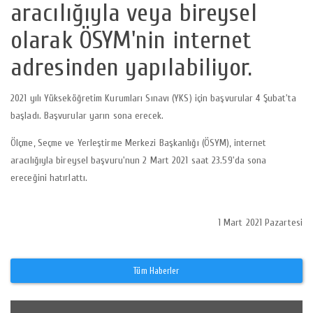
aracılığıyla veya bireysel
olarak ÖSYM'nin internet
adresinden yapılabiliyor.
2021 yılı Yükseköğretim Kurumları Sınavı (YKS) için başvurular 4 Şubat'ta
başladı. Başvurular yarın sona erecek.
Ölçme, Seçme ve Yerleştirme Merkezi Başkanlığı (ÖSYM), internet
aracılığıyla bireysel başvuru'nun 2 Mart 2021 saat 23.59'da sona
ereceğini hatırlattı.
1 Mart 2021 Pazartesi
Tüm Haberler