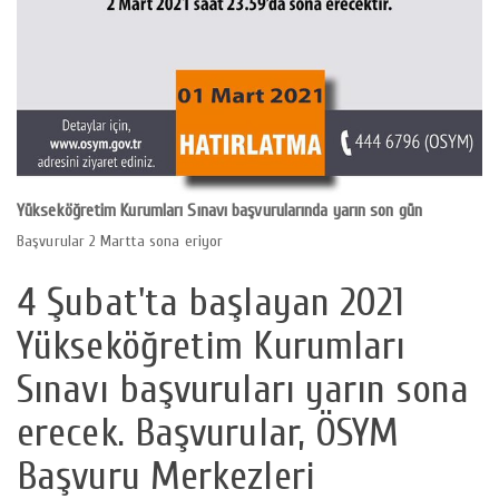
Yükseköğretim Kurumları Sınavı başvurularında yarın son gün
Başvurular 2 Martta sona eriyor
4 Şubat'ta başlayan 2021
Yükseköğretim Kurumları
Sınavı başvuruları yarın sona
erecek. Başvurular, ÖSYM
Başvuru Merkezleri